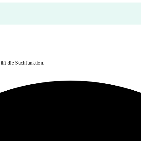
ilft die Suchfunktion.