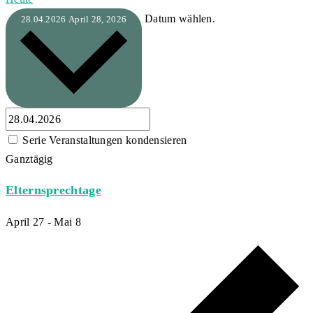
Datum wählen.
28.04.2026
April 28, 2026
Serie Veranstaltungen kondensieren
Ganztägig
Elternsprechtage
April 27
-
Mai 8