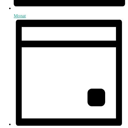
Monat