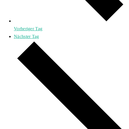
Vorheriger Tag
Nächster Tag