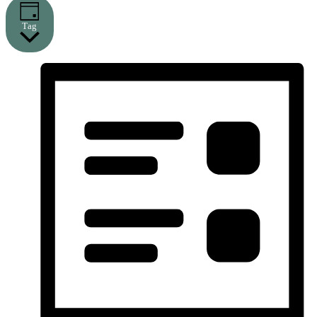
2026
Tag