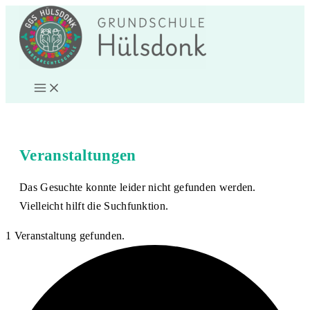
Zum
Inhalt
springen
Veranstaltungen
Das Gesuchte konnte leider nicht gefunden werden.
Vielleicht hilft die Suchfunktion.
1 Veranstaltung gefunden.