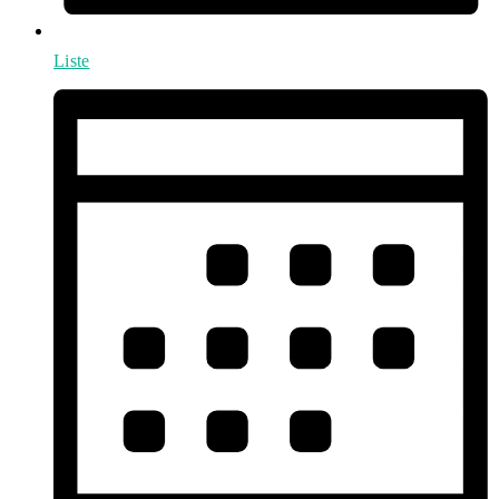
Liste