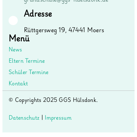
Adresse
Rüttgersweg 19, 47441 Moers
Menü
News
Eltern Termine
Schüler Termine
Kontakt
© Copyrights 2025 GGS Hülsdonk.
Datenschutz
|
Impressum