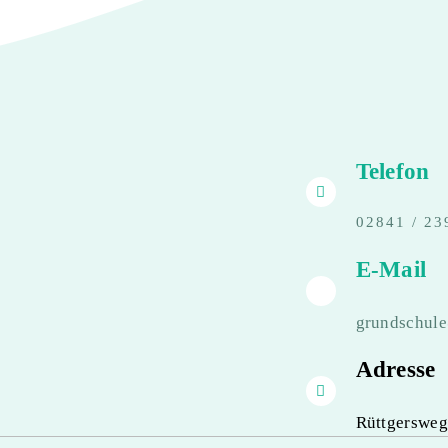
Telefon
02841 / 23
E-Mail
grundschul
Adresse
Rüttgersweg