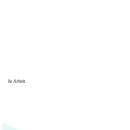
In Arbeit.