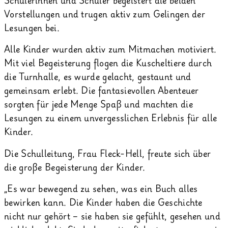
Vorstellungen und trugen aktiv zum Gelingen der
Lesungen bei.
Alle Kinder wurden aktiv zum Mitmachen motiviert.
Mit viel Begeisterung flogen die Kuscheltiere durch
die Turnhalle, es wurde gelacht, gestaunt und
gemeinsam erlebt. Die fantasievollen Abenteuer
sorgten für jede Menge Spaß und machten die
Lesungen zu einem unvergesslichen Erlebnis für alle
Kinder.
Die Schulleitung, Frau Fleck-Hell, freute sich über
die große Begeisterung der Kinder.
„Es war bewegend zu sehen, was ein Buch alles
bewirken kann. Die Kinder haben die Geschichte
nicht nur gehört – sie haben sie gefühlt, gesehen und