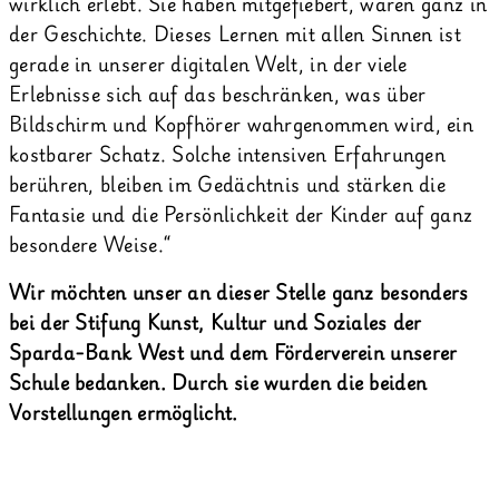
wirklich erlebt. Sie haben mitgefiebert, waren ganz in
der Geschichte. Dieses Lernen mit allen Sinnen ist
gerade in unserer digitalen Welt, in der viele
Erlebnisse sich auf das beschränken, was über
Bildschirm und Kopfhörer wahrgenommen wird, ein
kostbarer Schatz. Solche intensiven Erfahrungen
berühren, bleiben im Gedächtnis und stärken die
Fantasie und die Persönlichkeit der Kinder auf ganz
besondere Weise.“
Wir möchten unser an dieser Stelle ganz besonders
bei der Stifung Kunst, Kultur und Soziales der
Sparda-Bank West und dem Förderverein unserer
Schule bedanken. Durch sie wurden die beiden
Vorstellungen ermöglicht.