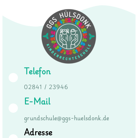
Telefon
02841 / 23946
E-Mail
grundschule@ggs-huelsdonk.de
Adresse