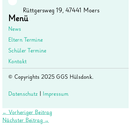
Rüttgersweg 19, 47441 Moers
Menü
News
Eltern Termine
Schüler Termine
Kontakt
© Copyrights 2025 GGS Hülsdonk.
Datenschutz
|
Impressum
←
Vorheriger Beitrag
Nächster Beitrag
→