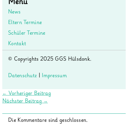
Menü
News
Eltern Termine
Schüler Termine
Kontakt
© Copyrights 2025 GGS Hülsdonk.
Datenschutz
|
Impressum
←
Vorheriger Beitrag
Nächster Beitrag
→
Die Kommentare sind geschlossen.