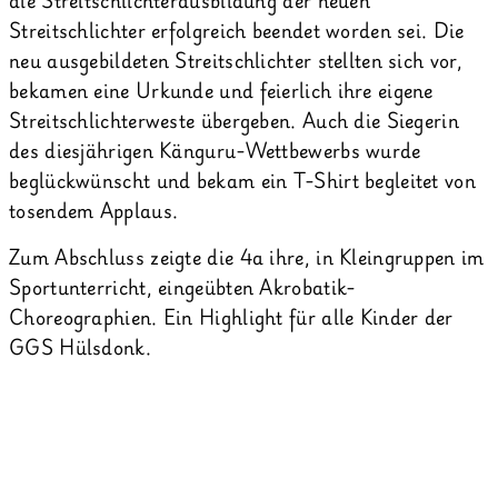
Streitschlichter erfolgreich beendet worden sei. Die
neu ausgebildeten Streitschlichter stellten sich vor,
bekamen eine Urkunde und feierlich ihre eigene
Streitschlichterweste übergeben. Auch die Siegerin
des diesjährigen Känguru-Wettbewerbs wurde
beglückwünscht und bekam ein T-Shirt begleitet von
tosendem Applaus.
Zum Abschluss zeigte die 4a ihre, in Kleingruppen im
Sportunterricht, eingeübten Akrobatik-
Choreographien. Ein Highlight für alle Kinder der
GGS Hülsdonk.