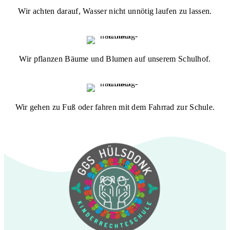
Wir achten darauf, Wasser nicht unnötig laufen zu lassen.
Wir pflanzen Bäume und Blumen auf unserem Schulhof.
Wir gehen zu Fuß oder fahren mit dem Fahrrad zur Schule.