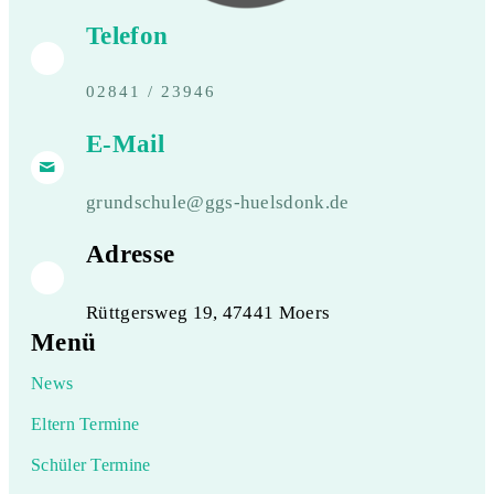
Telefon
02841 / 23946
E-Mail
grundschule@ggs-huelsdonk.de
Adresse
Rüttgersweg 19, 47441 Moers
Menü
News
Eltern Termine
Schüler Termine