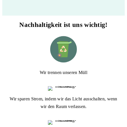
Nachhaltigkeit ist uns wichtig!
Wir trennen unseren Müll
Wir sparen Strom, indem wir das Licht ausschalten, wenn
wir den Raum verlassen.