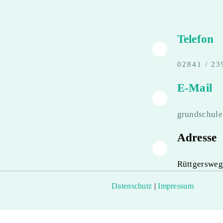
Telefon
02841 / 23
E-Mail
grundschul
Adresse
Rüttgersweg
Datenschutz
|
Impressum