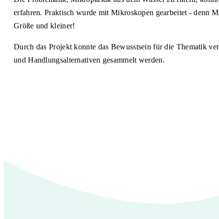
erfahren. Praktisch wurde mit Mikroskopen gearbeitet - denn Mi
Größe und kleiner!
Durch das Projekt konnte das Bewusstsein für die Thematik ver
und Handlungsalternativen gesammelt werden.