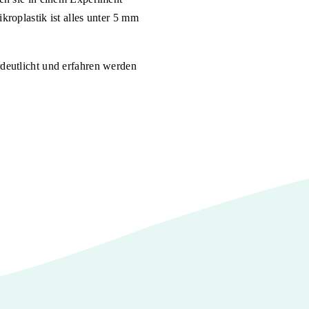
kroplastik ist alles unter 5 mm
deutlicht und erfahren werden