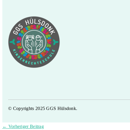
© Copyrights 2025 GGS Hülsdonk.
←
Vorheriger Beitrag