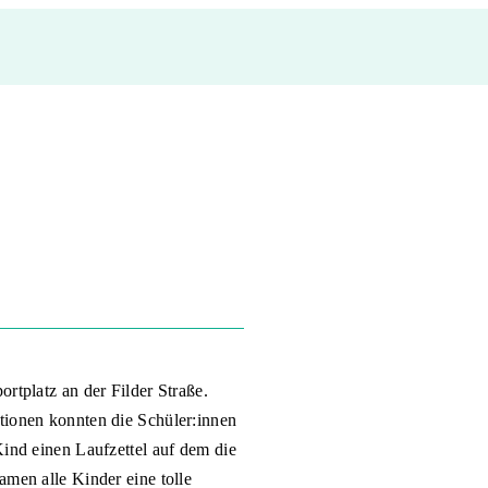
rtplatz an der Filder Straße.
tionen konnten die Schüler:innen
ind einen Laufzettel auf dem die
men alle Kinder eine tolle