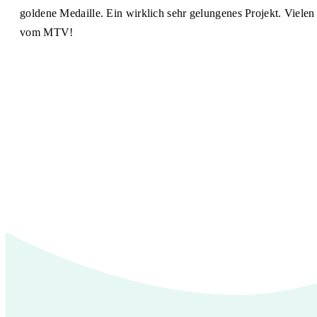
goldene Medaille. Ein wirklich sehr gelungenes Projekt. Viele
vom MTV!