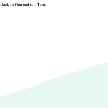
n Dank an Finn und sein Team