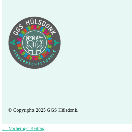
© Copyrights 2025 GGS Hülsdonk.
←
Vorheriger Beitrag