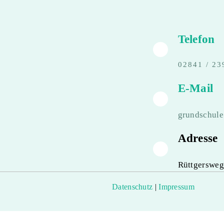
Telefon
02841 / 23
E-Mail
grundschul
Adresse
Rüttgersweg
Datenschutz
|
Impressum