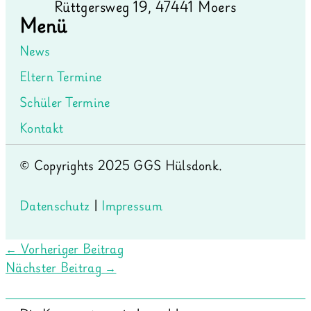
Rüttgersweg 19, 47441 Moers
Menü
News
Eltern Termine
Schüler Termine
Kontakt
© Copyrights 2025 GGS Hülsdonk.
Datenschutz
|
Impressum
←
Vorheriger Beitrag
Nächster Beitrag
→