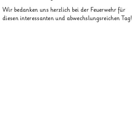
Wir bedanken uns herzlich bei der Feuerwehr für
diesen interessanten und abwechslungsreichen Tag!