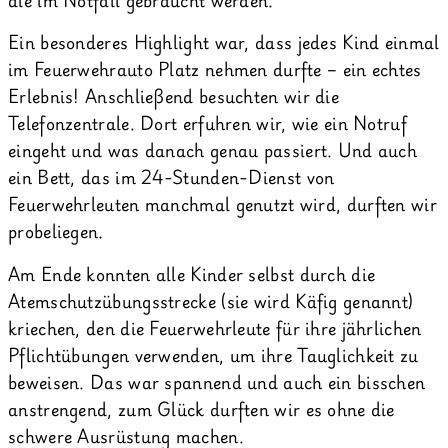
Ein besonderes Highlight war, dass jedes Kind einmal
im Feuerwehrauto Platz nehmen durfte – ein echtes
Erlebnis! Anschließend besuchten wir die
Telefonzentrale. Dort erfuhren wir, wie ein Notruf
eingeht und was danach genau passiert. Und auch
ein Bett, das im 24-Stunden-Dienst von
Feuerwehrleuten manchmal genutzt wird, durften wir
probeliegen.
Am Ende konnten alle Kinder selbst durch die
Atemschutzübungsstrecke (sie wird Käfig genannt)
kriechen, den die Feuerwehrleute für ihre jährlichen
Pflichtübungen verwenden, um ihre Tauglichkeit zu
beweisen. Das war spannend und auch ein bisschen
anstrengend, zum Glück durften wir es ohne die
schwere Ausrüstung machen.