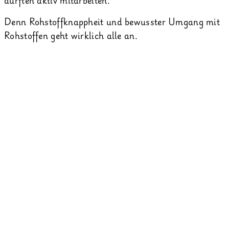
Denn Rohstoffknappheit und bewusster Umgang mit
Rohstoffen geht wirklich alle an.