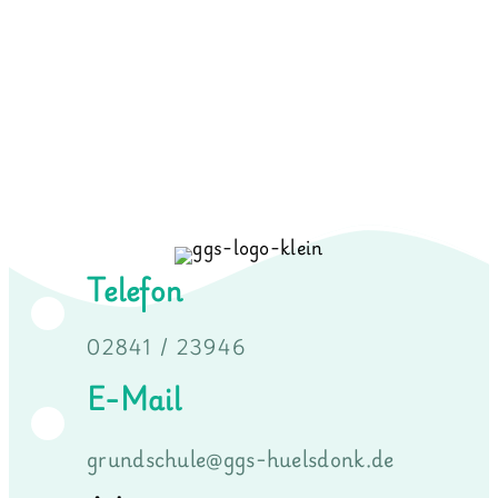
Telefon
02841 / 23946
E-Mail
grundschule@ggs-huelsdonk.de