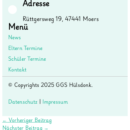
Adresse
Rüttgersweg 19, 47441 Moers
Menü
News
Eltern Termine
Schüler Termine
Kontakt
© Copyrights 2025 GGS Hülsdonk.
Datenschutz
|
Impressum
←
Vorheriger Beitrag
Nächster Beitrag
→