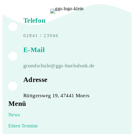
Telefon
02841 / 23946
E-Mail
grundschule@ggs-huelsdonk.de
Adresse
Rüttgersweg 19, 47441 Moers
Menü
News
Eltern Termine