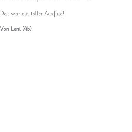
Das war ein toller Ausflug!
Von Leni (4b)