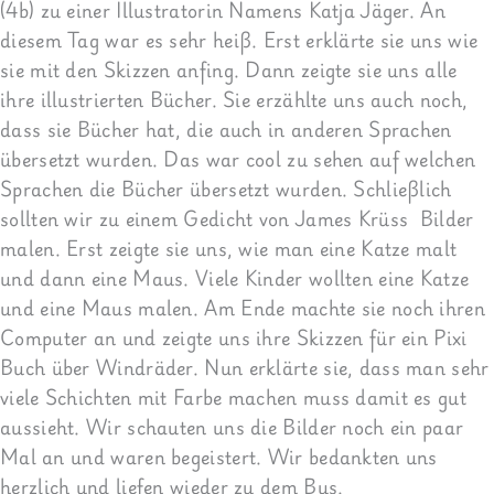
(4b) zu einer Illustratorin Namens Katja Jäger. An
diesem Tag war es sehr heiß. Erst erklärte sie uns wie
sie mit den Skizzen anfing. Dann zeigte sie uns alle
ihre illustrierten Bücher. Sie erzählte uns auch noch,
dass sie Bücher hat, die auch in anderen Sprachen
übersetzt wurden. Das war cool zu sehen auf welchen
Sprachen die Bücher übersetzt wurden. Schließlich
sollten wir zu einem Gedicht von James Krüss
Bilder
malen. Erst zeigte sie uns, wie man eine Katze malt
und dann eine Maus. Viele Kinder wollten eine Katze
und eine Maus malen. Am Ende machte sie noch ihren
Computer an und zeigte uns ihre Skizzen für ein Pixi
Buch über Windräder. Nun erklärte sie, dass man sehr
viele Schichten mit Farbe machen muss damit es gut
aussieht. Wir schauten uns die Bilder noch ein paar
Mal an und waren begeistert. Wir bedankten uns
herzlich und liefen wieder zu dem Bus.