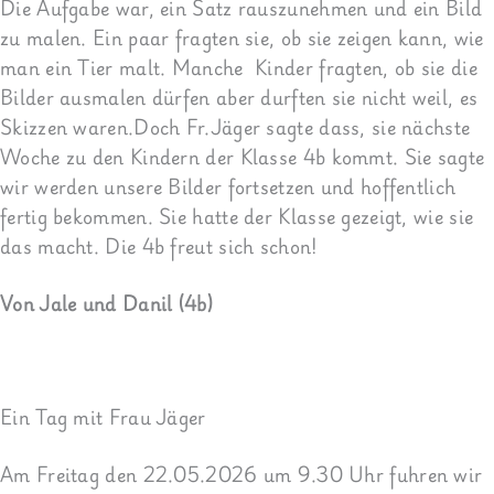
Die Aufgabe war, ein Satz rauszunehmen und ein Bild
zu malen. Ein paar fragten
sie, ob sie zeigen kann, wie
man ein Tier malt. Manche
Kinder fragten, ob sie die
Bilder ausmalen dürfen aber durften sie nicht weil, es
Skizzen waren.Doch Fr.Jäger sagte dass, sie nächste
Woche zu den Kindern der Klasse 4b kommt. Sie sagte
wir werden unsere Bilder fortsetzen und hoffentlich
fertig bekommen. Sie hatte der Klasse gezeigt, wie sie
das macht. Die 4b freut sich schon!
Von Jale und Danil (4b)
Ein Tag mit Frau Jäger
Am Freitag den 22.05.2026 um 9.30 Uhr fuhren wir