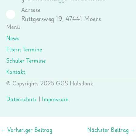
Adresse
Rüttgersweg 19, 47441 Moers
Menü
News
Eltern Termine
Schüler Termine
Kontakt
© Copyrights 2025 GGS Hülsdonk.
Datenschutz
|
Impressum
←
Vorheriger Beitrag
Nächster Beitrag
→