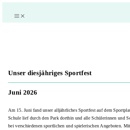
Zum
Inhalt
springen
Unser diesjähriges Sportfest
Juni 2026
Am 15. Juni fand unser alljährliches Sportfest auf dem Sportpl
Schule lief durch den Park dorthin und alle Schülerinnen und S
bei verschiedenen sportlichen und spielerischen Angeboten. Mit