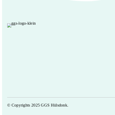
© Copyrights 2025 GGS Hülsdonk.