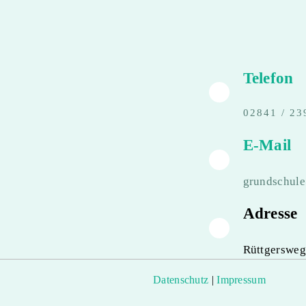
Telefon
02841 / 23
E-Mail
grundschul
Adresse
Rüttgersweg
Datenschutz
|
Impressum