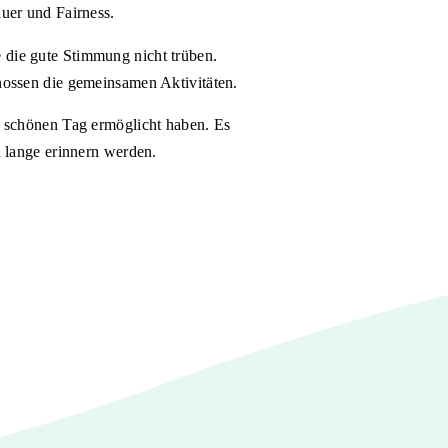
uer und Fairness.
 die gute Stimmung nicht trüben.
nossen die gemeinsamen Aktivitäten.
n schönen Tag ermöglicht haben. Es
h lange erinnern werden.