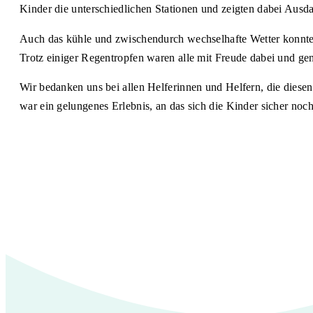
Kinder die unterschiedlichen Stationen und zeigten dabei Ausda
Auch das kühle und zwischendurch wechselhafte Wetter konnte
Trotz einiger Regentropfen waren alle mit Freude dabei und ge
Wir bedanken uns bei allen Helferinnen und Helfern, die diese
war ein gelungenes Erlebnis, an das sich die Kinder sicher noc