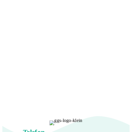
Telefon