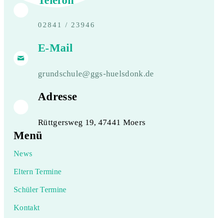
02841 / 23946
E-Mail
grundschule@ggs-huelsdonk.de
Adresse
Rüttgersweg 19, 47441 Moers
Menü
News
Eltern Termine
Schüler Termine
Kontakt