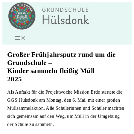
Zum
Inhalt
springen
Großer Frühjahrsputz rund um die
Grundschule –
Kinder sammeln fleißig Müll
2025
Als Auftakt für die Projektwoche Mission Erde startete die
GGS Hülsdonk am Montag, den 6. Mai, mit einer großen
Müllsammelaktion. Alle Schülerinnen und Schüler machten
sich gemeinsam auf den Weg, um Müll in der Umgebung
der Schule zu sammeln.