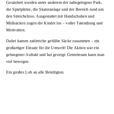
Gesäubert wurden unter anderem der nahegelegene Park,
die Spielplätze, die Skateranlage und der Bereich rund um
den Streichelzoo. Ausgestattet mit Handschuhen und
Müllsäcken zogen die Kinder los – voller Tatendrang und
Motivation.
Dabei kamen zahlreiche gefüllte Säcke zusammen – ein
großartiger Einsatz für die Umwelt! Die Aktion war ein
gelungener Auftakt und hat gezeigt: Gemeinsam kann man
viel bewegen.
Ein großes Lob an alle Beteiligten.